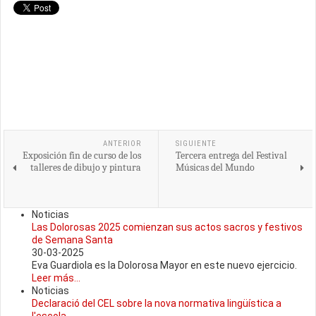
ANTERIOR
SIGUIENTE
Exposición fin de curso de los
Tercera entrega del Festival
talleres de dibujo y pintura
Músicas del Mundo
Noticias
Las Dolorosas 2025 comienzan sus actos sacros y festivos
de Semana Santa
30-03-2025
Eva Guardiola es la Dolorosa Mayor en este nuevo ejercicio.
Leer más...
Noticias
Declaració del CEL sobre la nova normativa lingüística a