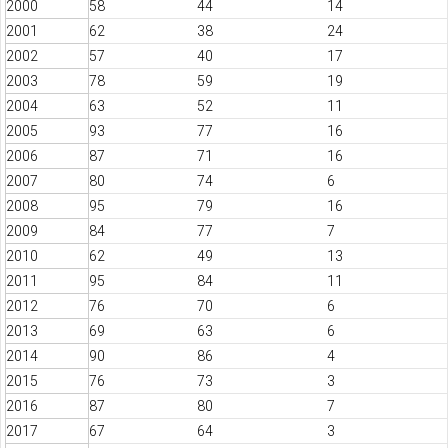
2000
58
44
14
2001
62
38
24
2002
57
40
17
2003
78
59
19
2004
63
52
11
2005
93
77
16
2006
87
71
16
2007
80
74
6
2008
95
79
16
2009
84
77
7
2010
62
49
13
2011
95
84
11
2012
76
70
6
2013
69
63
6
2014
90
86
4
2015
76
73
3
2016
87
80
7
2017
67
64
3