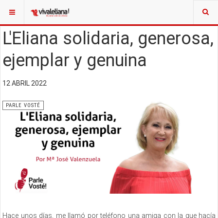
L'Eliana solidaria, generosa,
ejemplar y genuina
12 ABRIL 2022
PARLE VOSTÉ
Hace unos días, me llamó por teléfono una amiga con la que hacía