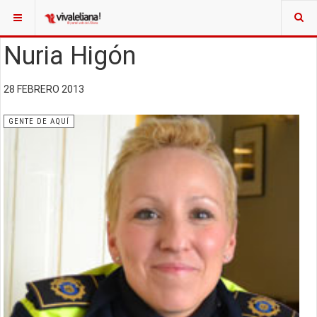
Nuria Higón
28 FEBRERO 2013
GENTE DE AQUÍ