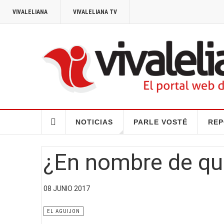
VIVALELIANA
VIVALELIANA TV
NOTICIAS
PARLE VOSTÉ
REP
¿En nombre de qu
08 JUNIO 2017
EL AGUIJON