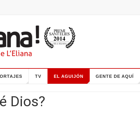
ORTAJES
TV
EL AGUIJÓN
GENTE DE AQUÍ
é Dios?