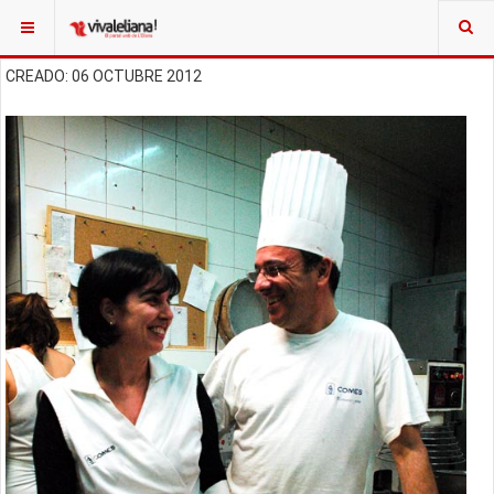
CREADO: 06 OCTUBRE 2012