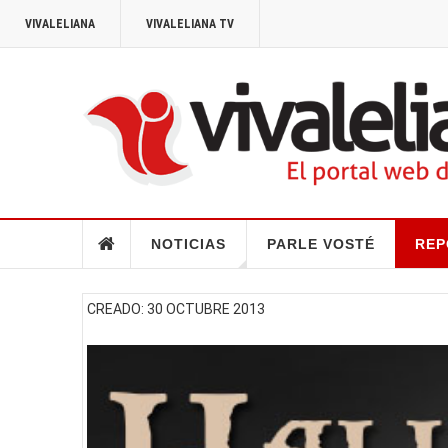
VIVALELIANA
VIVALELIANA TV
NOTICIAS
PARLE VOSTÉ
REP
CREADO: 30 OCTUBRE 2013