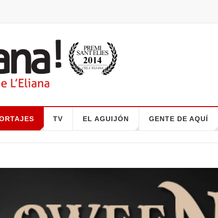
ORTAJES
TV
EL AGUIJÓN
GENTE DE AQUÍ