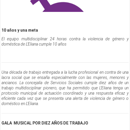
10 años y una meta
El equipo multidisciplinar 24 horas contra la violencia de género y
doméstica de L’Eliana cumple 10 años
Una década de trabajo entregada a la lucha profesional en contra de una
lacra social que se ensaña especialmente con las mujeres, menores y
ancianos. La concejalía de Servicios Sociales cumple diez años de un
trabajo multidisciplinar pionero, que ha permitido que L’Eliana tenga un
protocolo municipal de actuación coordinado y una respuesta eficaz y
eficiente cada vez que se presenta una alerta de violencia de género o
doméstico en L’Eliana.
GALA MUSICAL POR DIEZ AÑOS DE TRABAJO