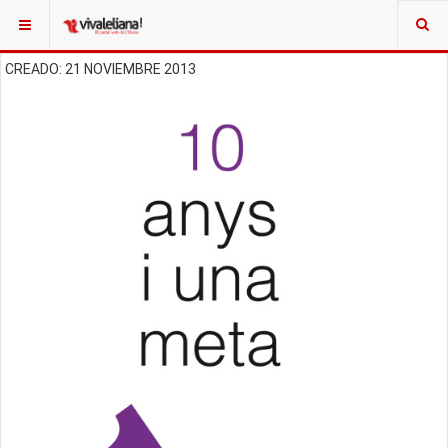
CREADO: 21 NOVIEMBRE 2013