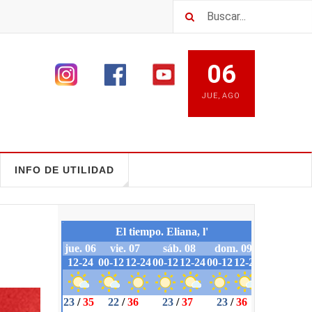
06
JUE
,
AGO
INFO DE UTILIDAD