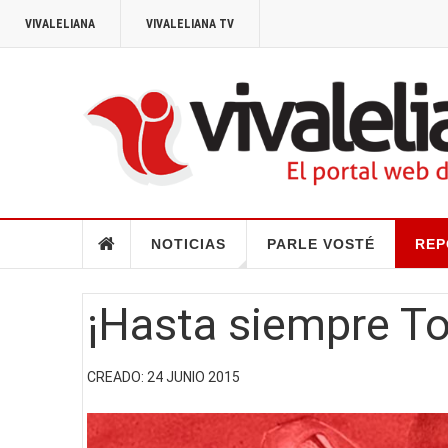
VIVALELIANA
VIVALELIANA TV
NOTICIAS
PARLE VOSTÉ
REP
¡Hasta siempre To
CREADO: 24 JUNIO 2015