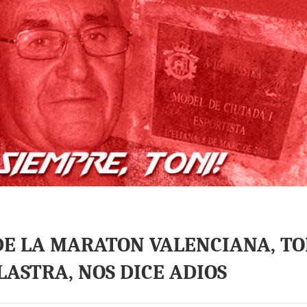
DE LA MARATON VALENCIANA, TO
LASTRA, NOS DICE ADIOS