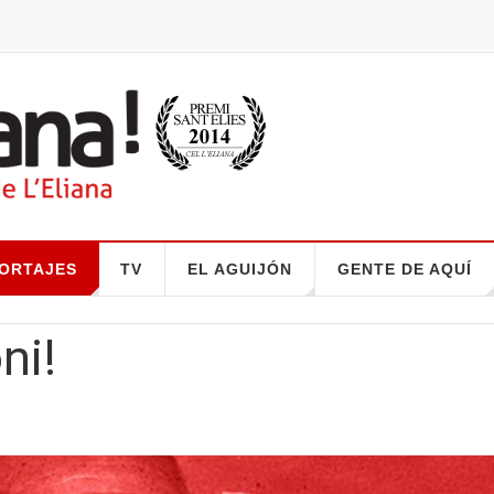
ORTAJES
TV
EL AGUIJÓN
GENTE DE AQUÍ
ni!