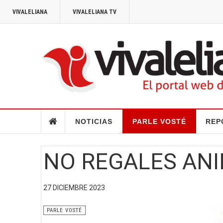
VIVALELIANA
VIVALELIANA TV
NOTICIAS
PARLE VOSTÉ
REP
NO REGALES AN
27 DICIEMBRE 2023
PARLE VOSTÉ