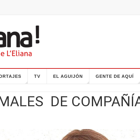
ORTAJES
TV
EL AGUIJÓN
GENTE DE AQUÍ
IMALES DE COMPAÑÍ