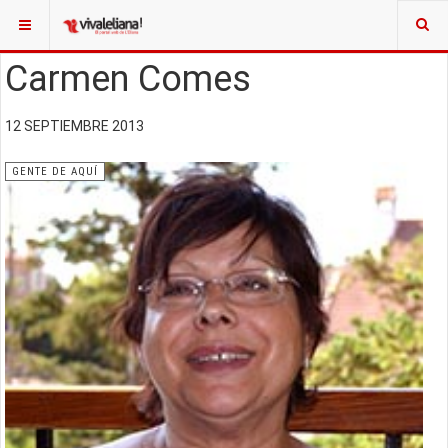
Carmen Comes
12 SEPTIEMBRE 2013
GENTE DE AQUÍ