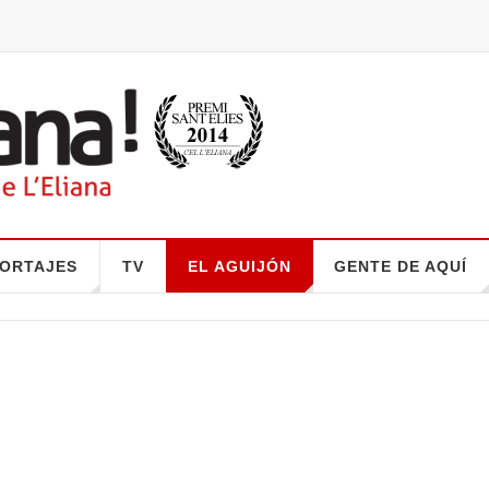
ORTAJES
TV
EL AGUIJÓN
GENTE DE AQUÍ