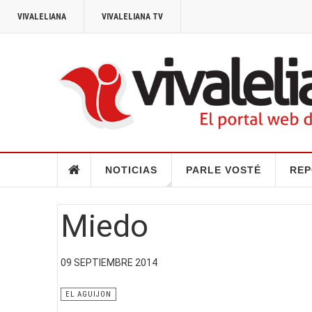
VIVALELIANA
VIVALELIANA TV
NOTICIAS
PARLE VOSTÉ
REP
Miedo
09 SEPTIEMBRE 2014
EL AGUIJON