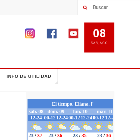
08
SÁB
,
AGO
INFO DE UTILIDAD