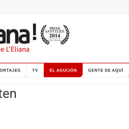
ORTAJES
TV
EL AGUIJÓN
GENTE DE AQUÍ
ten