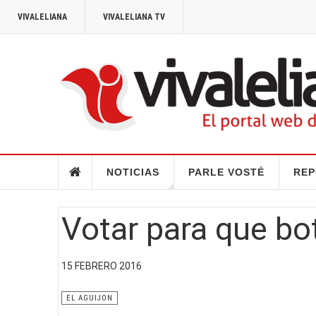
VIVALELIANA
VIVALELIANA TV
NOTICIAS
PARLE VOSTÉ
REP
Votar para que bo
15 FEBRERO 2016
EL AGUIJON