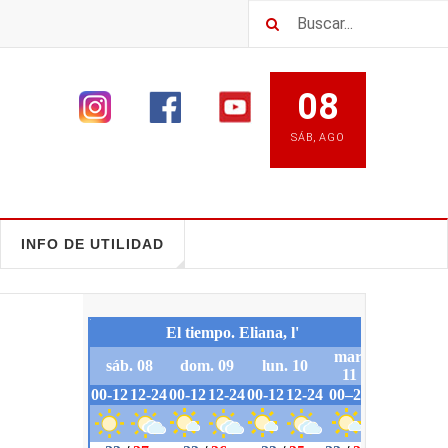
08
SÁB
,
AGO
INFO DE UTILIDAD