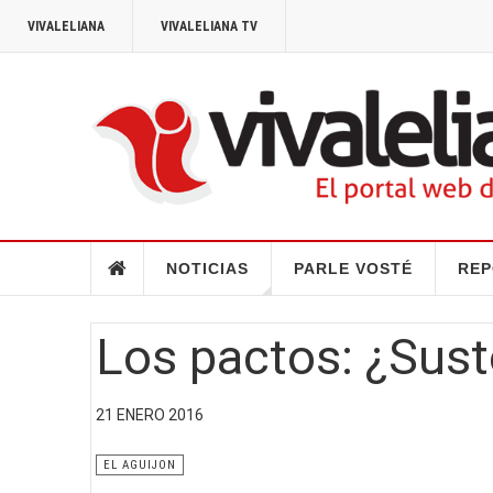
VIVALELIANA
VIVALELIANA TV
NOTICIAS
PARLE VOSTÉ
REP
Los pactos: ¿Sus
21 ENERO 2016
EL AGUIJON