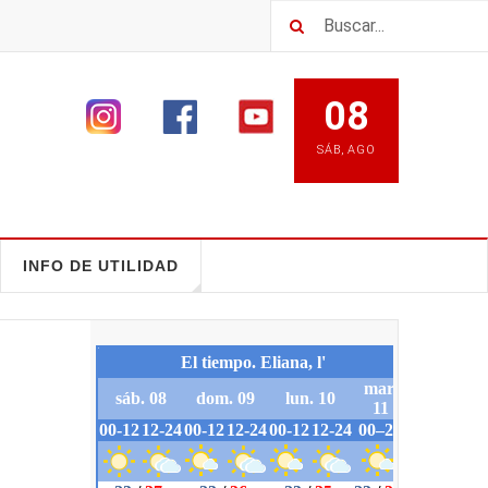
08
SÁB
,
AGO
INFO DE UTILIDAD