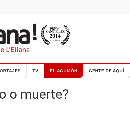
ORTAJES
TV
EL AGUIJÓN
GENTE DE AQUÍ
to o muerte?