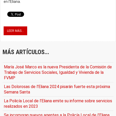
en l'Eliana.
LEER MÁS...
MÁS ARTÍCULOS...
María José Marco es la nueva Presidenta de la Comisión de
Trabajo de Servicios Sociales, Igualdad y Vivienda de la
FVMP
Las Dolorosas de l'Eliana 2024 pisarán fuerte esta próxima
Semana Santa
La Policía Local de l’Eliana emite su informe sobre servicios
realizados en 2023
Se incorporan nuevos agentes a la Policía Local de l’Eliana