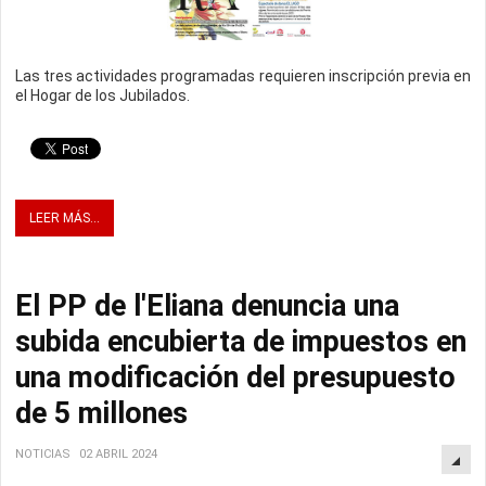
Las tres actividades programadas requieren inscripción previa en
el Hogar de los Jubilados.
LEER MÁS...
El PP de l'Eliana denuncia una
subida encubierta de impuestos en
una modificación del presupuesto
de 5 millones
NOTICIAS
02 ABRIL 2024