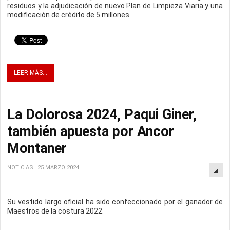
residuos y la adjudicación de nuevo Plan de Limpieza Viaria y una
modificación de crédito de 5 millones.
LEER MÁS...
La Dolorosa 2024, Paqui Giner,
también apuesta por Ancor
Montaner
NOTICIAS
25 MARZO 2024
Su vestido largo oficial ha sido confeccionado por el ganador de
Maestros de la costura 2022.