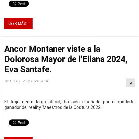
LEER MÁS...
Ancor Montaner viste a la
Dolorosa Mayor de l’Eliana 2024,
Eva Santafe.
NOTICIAS
25 MARZO 2024
El traje negro largo oficial, ha sido diseñado por el modisto
ganador del reality 'Maestros de la Costura 2022'.