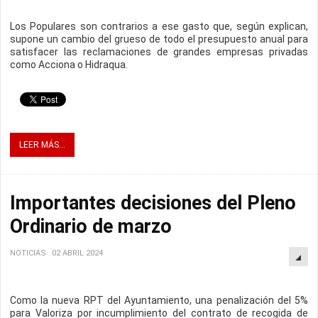
Los Populares son contrarios a ese gasto que, según explican,
supone un cambio del grueso de todo el presupuesto anual para
satisfacer las reclamaciones de grandes empresas privadas
como Acciona o Hidraqua.
LEER MÁS...
Importantes decisiones del Pleno
Ordinario de marzo
NOTICIAS
02 ABRIL 2024
Como la nueva RPT del Ayuntamiento, una penalización del 5%
para Valoriza por incumplimiento del contrato de recogida de