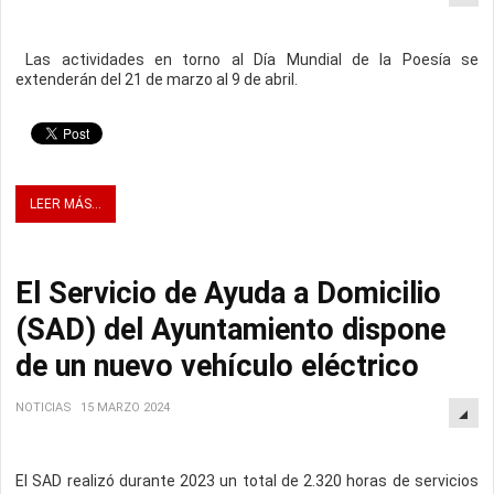
Las actividades en torno al Día Mundial de la Poesía se
extenderán del 21 de marzo al 9 de abril.
LEER MÁS...
El Servicio de Ayuda a Domicilio
(SAD) del Ayuntamiento dispone
de un nuevo vehículo eléctrico
NOTICIAS
15 MARZO 2024
El SAD realizó durante 2023 un total de 2.320 horas de servicios