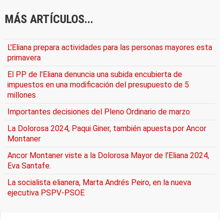
MÁS ARTÍCULOS...
L'Eliana prepara actividades para las personas mayores esta
primavera
El PP de l'Eliana denuncia una subida encubierta de
impuestos en una modificación del presupuesto de 5
millones
Importantes decisiones del Pleno Ordinario de marzo
La Dolorosa 2024, Paqui Giner, también apuesta por Ancor
Montaner
Ancor Montaner viste a la Dolorosa Mayor de l’Eliana 2024,
Eva Santafe.
La socialista elianera, Marta Andrés Peiro, en la nueva
ejecutiva PSPV-PSOE