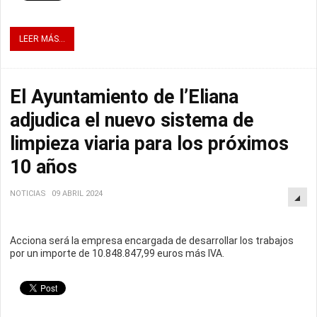
LEER MÁS...
El Ayuntamiento de l’Eliana
adjudica el nuevo sistema de
limpieza viaria para los próximos
10 años
NOTICIAS
09 ABRIL 2024
Acciona será la empresa encargada de desarrollar los trabajos
por un importe de 10.848.847,99 euros más IVA.