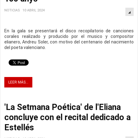
NOTICIAS
10 ABRIL 2024
En la gala se presentará el disco recopilatorio de canciones
corales realizado y producido por el musico y compositor
elianero, Andreu Soler, con motivo del centenario del nacimiento
del poeta valenciano.
LEER MÁS...
'La Setmana Poética' de l'Eliana
concluye con el recital dedicado a
Estellés