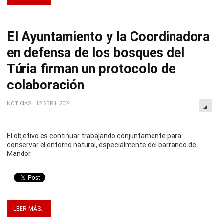
El Ayuntamiento y la Coordinadora
en defensa de los bosques del
Túria firman un protocolo de
colaboración
NOTICIAS
12 ABRIL 2024
El objetivo es continuar trabajando conjuntamente para
conservar el entorno natural, especialmente del barranco de
Mandor.
LEER MÁS...