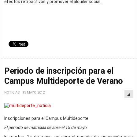
efectos retroactivos y promover el alquiler social.
Periodo de inscripción para el
Campus Multideporte de Verano
NOTICIAS
13 MAYO 2012
Inscripciones para el Campus Multideporte
El periodo de matrícula se abre el 15 de mayo
El martes, 15 de mayo, se abre el periodo de inscripción para