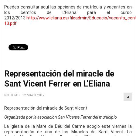
Puedes consultar aquí las ppciones de matrícula y vacantes en
los centros de L'Eliana para el curso
2012/2013:
http://www.leliana.es/fileadmin/Educacio/vacants_cen
13.pdf
Representación del miracle de
Sant Vicent Ferrer en L'Eliana
NOTICIAS
12 MAYO 2012
Representación del miracle de Sant Vicent
Organizada por la asociación San Vicente Ferrer del municipio
La Iglesia de la Mare de Déu del Carme acogió este viernes la
representación de uno de los Miracles de Sant Vicent. La