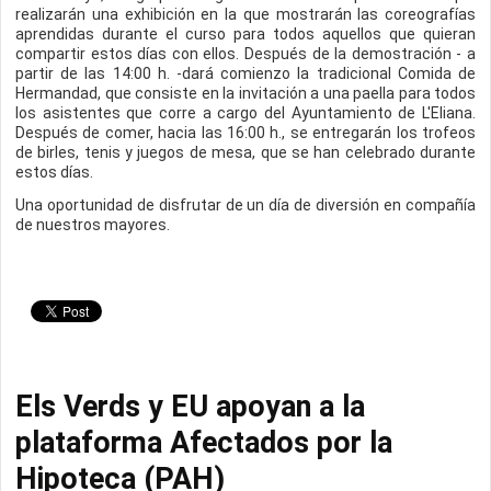
realizarán una exhibición en la que mostrarán las coreografías
aprendidas durante el curso para todos aquellos que quieran
compartir estos días con ellos. Después de la demostración - a
partir de las 14:00 h. -dará comienzo la tradicional Comida de
Hermandad, que consiste en la invitación a una paella para todos
los asistentes que corre a cargo del Ayuntamiento de L'Eliana.
Después de comer, hacia las 16:00 h., se entregarán los trofeos
de birles, tenis y juegos de mesa, que se han celebrado durante
estos días.
Una oportunidad de disfrutar de un día de diversión en compañía
de nuestros mayores.
Els Verds y EU apoyan a la
plataforma Afectados por la
Hipoteca (PAH)