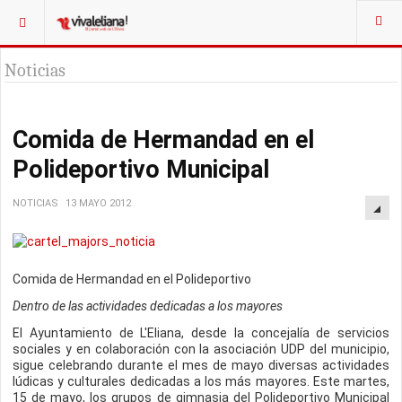
Noticias
Comida de Hermandad en el
Polideportivo Municipal
NOTICIAS
13 MAYO 2012
Comida de Hermandad en el Polideportivo
Dentro de las actividades dedicadas a los mayores
El Ayuntamiento de L'Eliana, desde la concejalía de servicios
sociales y en colaboración con la asociación UDP del municipio,
sigue celebrando durante el mes de mayo diversas actividades
lúdicas y culturales dedicadas a los más mayores. Este martes,
15 de mayo, los grupos de gimnasia del Polideportivo Municipal