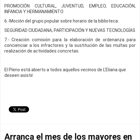
PROMOCIÓN CULTURAL, JUVENTUD, EMPLEO, EDUCACIÓN,
INFANCIA Y HERMANAMIENTO
6.-Moción del grupo popular sobre horario de la biblioteca.
SEGURIDAD CIUDADANA, PARTICIPACIÓN Y NUEVAS TECNOLOGÍAS
7.- Creación comisión para la elaboración de ordenanza para
concienciar a los infractores y la sustitución de las multas por
realización de actividades concretas.
El Pleno está abierto a todos aquellos vecinos de L'Eliana que
deseen asistir.
Arranca el mes de los mayores en