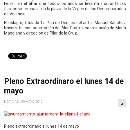
Ferrer, en el altar que todos los años se levanta - durante las
fiestas vicentinas - en la plaza de la Virgen de los Desamparados
de Valencia.
El milagro, titulado 'La Pau de Deu' es del autor Manuel Sánchez
Navarrete, con adaptación de Pilar Castro, coordinación de María
Manglano y dirección de Pilar de la Cruz.
Pleno Extraordinaro el lunes 14 de
mayo
NOTICIAS
09 MAYO 2012
Pleno extraordinario el lunes 14 de mayo