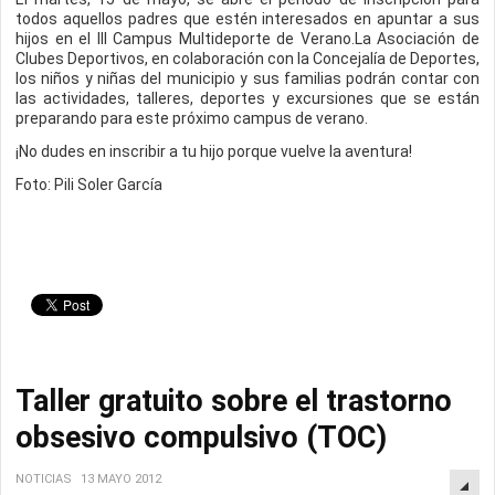
todos aquellos padres que estén interesados en apuntar a sus
hijos en el III Campus Multideporte de Verano.La Asociación de
Clubes Deportivos, en colaboración con la Concejalía de Deportes,
los niños y niñas del municipio y sus familias podrán contar con
las actividades, talleres, deportes y excursiones que se están
preparando para este próximo campus de verano.
¡No dudes en inscribir a tu hijo porque vuelve la aventura!
Foto: Pili Soler García
Taller gratuito sobre el trastorno
obsesivo compulsivo (TOC)
NOTICIAS
13 MAYO 2012