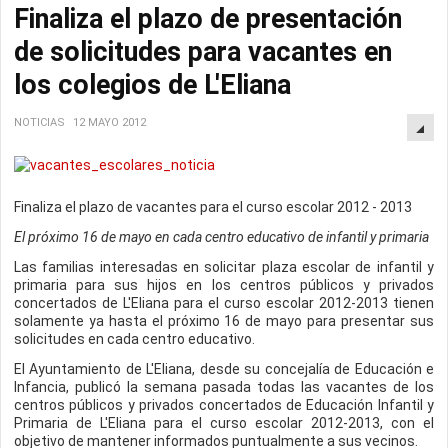
Finaliza el plazo de presentación
de solicitudes para vacantes en
los colegios de L'Eliana
NOTICIAS
12 MAYO 2012
Finaliza el plazo de vacantes para el curso escolar 2012 - 2013
El próximo 16 de mayo en cada centro educativo de infantil y primaria
Las familias interesadas en solicitar plaza escolar de infantil y
primaria para sus hijos en los centros públicos y privados
concertados de L'Eliana para el curso escolar 2012-2013 tienen
solamente ya hasta el próximo 16 de mayo para presentar sus
solicitudes en cada centro educativo.
El Ayuntamiento de L'Eliana, desde su concejalía de Educación e
Infancia, publicó la semana pasada todas las vacantes de los
centros públicos y privados concertados de Educación Infantil y
Primaria de L'Eliana para el curso escolar 2012-2013, con el
objetivo de mantener informados puntualmente a sus vecinos.