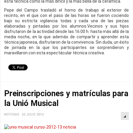
esta técnica como la más difícil y la más bella de la cerámica.
Pepe del Campo trasladó el horno de trabajo al exterior de
recinto, en el que con el paso de las horas se fueron cociendo
bajo su estricta vigilancia todas y cada una de las piezas
elaboradas y pintadas por los alumnos.Vecinos y sus hijos
disfrutaron de la actividad desde las 16:00 h. hasta más allá de la
media noche, en la que además de compartir y aprender esta
técnica japonesa, disfrutaron de la convivencia. Sin duda, un éxito
de jornada en la que los participantes se sorprendieron y
maravillaron con esta espectácular técnica creativa.
Preinscripciones y matrículas para
la Unió Musical
NOTICIAS
22 JULIO 2012