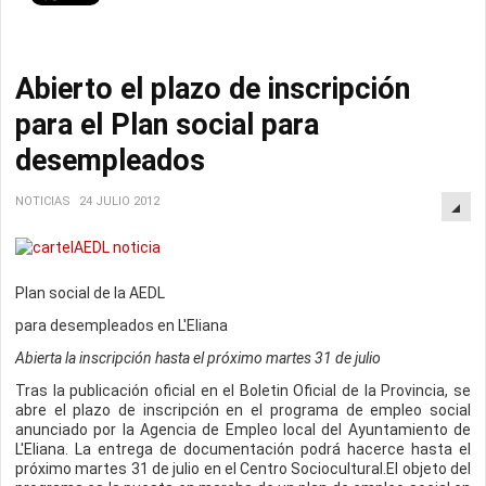
Abierto el plazo de inscripción
para el Plan social para
desempleados
NOTICIAS
24 JULIO 2012
Plan social de la AEDL
para desempleados en L'Eliana
Abierta la inscripción hasta el próximo martes 31 de julio
Tras la publicación oficial en el Boletin Oficial de la Provincia, se
abre el plazo de inscripción en el programa de empleo social
anunciado por la Agencia de Empleo local del Ayuntamiento de
L'Eliana. La entrega de documentación podrá hacerce hasta el
próximo martes 31 de julio en el Centro Sociocultural.El objeto del