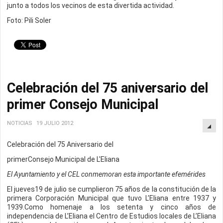
junto a todos los vecinos de esta divertida actividad.
Foto: Pili Soler
Celebración del 75 aniversario del
primer Consejo Municipal
NOTICIAS
19 JULIO 2012
Celebración del 75 Aniversario del
primerConsejo Municipal de L'Eliana
El Ayuntamiento y el CEL conmemoran esta importante efemérides
El jueves19 de julio se cumplieron 75 años de la constitución de la
primera Corporación Municipal que tuvo L’Eliana entre 1937 y
1939.Como homenaje a los setenta y cinco años de
independencia de L’Eliana el Centro de Estudios locales de L’Eliana