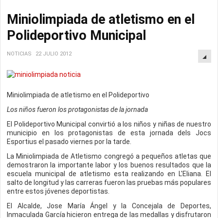
Miniolimpiada de atletismo en el
Polideportivo Municipal
NOTICIAS
22 JULIO 2012
Miniolimpiada de atletismo en el Polideportivo
Los niños fueron los protagonistas de la jornada
El Polideportivo Municipal convirtió a los niños y niñas de nuestro
municipio en los protagonistas de esta jornada dels Jocs
Esportius el pasado viernes por la tarde.
La Miniolimpiada de Atletismo congregó a pequeños atletas que
demostraron la importante labor y los buenos resultados que la
escuela municipal de atletismo esta realizando en L'Eliana. El
salto de longitud y las carreras fueron las pruebas más populares
entre estos jóvenes deportistas.
El Alcalde, Jose María Ángel y la Concejala de Deportes,
Inmaculada García hicieron entrega de las medallas y disfrutaron