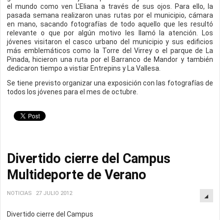
el mundo como ven L'Eliana a través de sus ojos. Para ello, la
pasada semana realizaron unas rutas por el municipio, cámara
en mano, sacando fotografías de todo aquello que les resultó
relevante o que por algún motivo les llamó la atención. Los
jóvenes visitaron el casco urbano del municipio y sus edificios
más emblemáticos como la Torre del Virrey o el parque de La
Pinada, hicieron una ruta por el Barranco de Mandor y también
dedicaron tiempo a vistiar Entrepins y La Vallesa.
Se tiene previsto organizar una exposición con las fotografías de
todos los jóvenes para el mes de octubre.
Divertido cierre del Campus
Multideporte de Verano
NOTICIAS
27 JULIO 2012
Divertido cierre del Campus