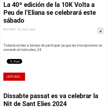
La 40ª edición de la 10K Volta a
Peu de l’Eliana se celebrará este
sábado
NOTICIAS
22 JULIO 2024
Todavía estáis a tiempo de participar ya que las inscripciones se
cerrarán el miércoles, 24.
LEER MÁS...
Dissabte passat es va celebrar la
Nit de Sant Elies 2024