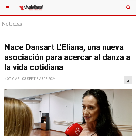
Noticias
Nace Dansart L’Eliana, una nueva
asociación para acercar al danza a
la vida cotidiana
NOTICIAS
03 SEPTIEMBRE 2024