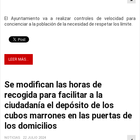
El Ayuntamiento va a realizar controles de velocidad para
concienciar a la población de la necesidad de respetar los límite.
LEER MÁS...
Se modifican las horas de
recogida para facilitar a la
ciudadanía el depósito de los
cubos marrones en las puertas de
los domicilios
NOTICIAS
22 JULIO 2024