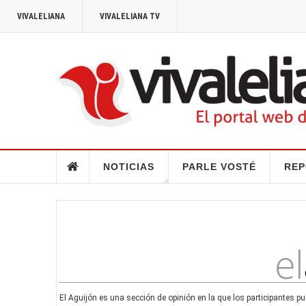
VIVALELIANA
VIVALELIANA TV
NOTICIAS
PARLE VOSTÉ
REP
El Aguijón es una sección de opinión en la que los participantes p