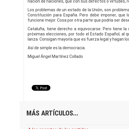
nación de naciones, que con sus defectos o virtudes, 
Los problemas de un estado de la Unión, son problemas
Constitución para España. Pero debe imponer, que
funcione mejor. Cosa por otra parte que podría ser des
Cataluña, tiene derecho a equivocarse. Pero tiene l
próximas elecciones, por todo el Estado Español, al
lanza. Consigan mayoría que es fuerza legal y hagan 
Así de simple es la democracia.
Miguel Ángel Martínez Collado
MÁS ARTÍCULOS...