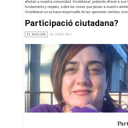
afectan a nuestra comunidad. Vivaleliana!, pretende ofrecer a sus l
fundamento y respeto, sobre las cosas que pasan a nuestro alrede
Vivaleliana! no se hace responsable de las opiniones vertidas sino
Participació ciutadana?
EL AGUIJON
02 JUNIO 2017
Par