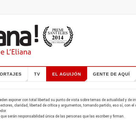
ORTAJES
TV
EL AGUIJÓN
GENTE DE AQUÍ
ueden exponer con total libertad su punto de vista sobre temas de actualidad y de i
ectores, claridad, libertad de crítica y argumentos, tomando partido, eso sí, con el
dor.
 que serán responsabilidad única de las personas que las escriben y firman.