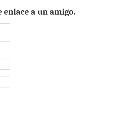
e enlace a un amigo.