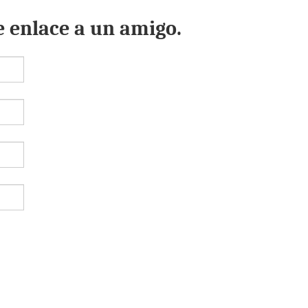
e enlace a un amigo.