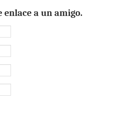
e enlace a un amigo.